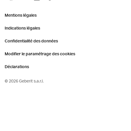
Mentions légales
Indications légales
Confidentialité des données
Modifier le paramétrage des cookies
Déclarations
©
2026 Geberit s.a.r.l.